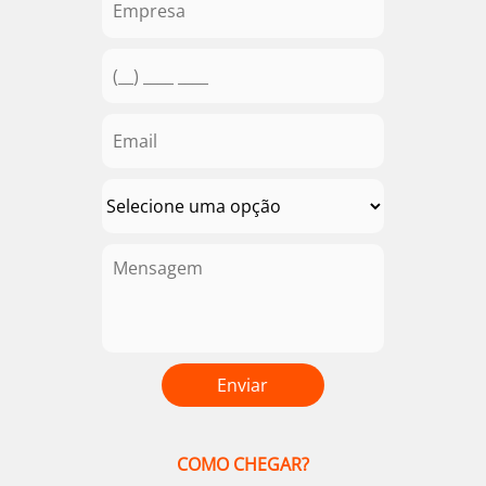
COMO CHEGAR?