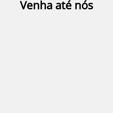
Venha até nós