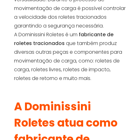
movimentação de carga é possível controlar
a velocidade dos roletes tracionados
garantindo a segurança necessária.
A Dominissini Roletes é um
fabricante de
roletes tracionados
que também produz
diversas outras peças e componentes para
movimentação de carga, como: roletes de
carga, roletes livres, roletes de impacto,
roletes de retorno e muito mais.
A Dominissini
Roletes atua como
fabricante de