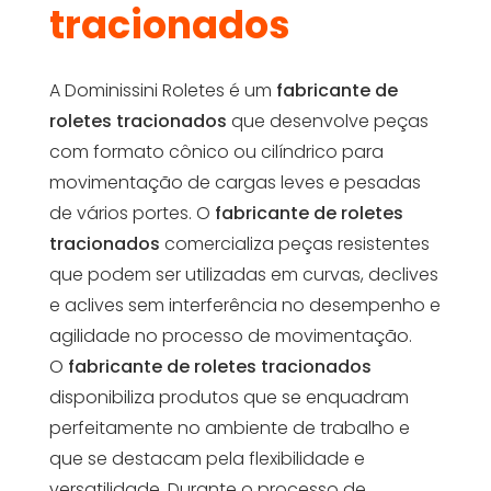
tracionados
A Dominissini Roletes é um
fabricante de
roletes tracionados
que desenvolve peças
com formato cônico ou cilíndrico para
movimentação de cargas leves e pesadas
de vários portes. O
fabricante de roletes
tracionados
comercializa peças resistentes
que podem ser utilizadas em curvas, declives
e aclives sem interferência no desempenho e
agilidade no processo de movimentação.
O
fabricante de roletes tracionados
disponibiliza produtos que se enquadram
perfeitamente no ambiente de trabalho e
que se destacam pela flexibilidade e
versatilidade. Durante o processo de