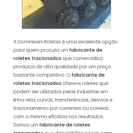
A Dominissini Roletes é uma excelente opção
para quem procura um
fabricante de
roletes tracionados
que comercializa
produtos de alta qualidade por um preço
bastante competitivo. O
fabricante de
roletes tracionados
oferece roletes que
podem ser utilizados pelas indústrias em
linha reta, curvas, transferências, desvios e
tracionamento por correntes ou correias
com a mesma eficácia nos resultados.
Somos um
fabricante de roletes