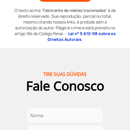
O texto acima "
Fabricante de roletes tracionados
" é de
direito reservado. Sua reprodução, parcial ou total,
mesmo citando nossos links, é proibida sem a
autorização do autor. Plágio é crime e está previsto no
artigo 184 do Código Penal. –
Lei n° 9.610-98 sobre os
Direitos Autorais
.
TIRE SUAS DÚVIDAS
Fale Conosco