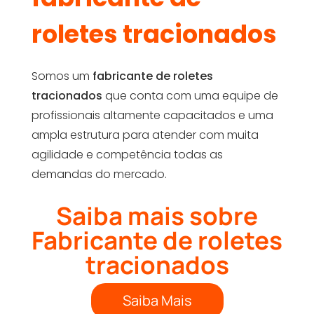
roletes tracionados
Somos um
fabricante de roletes
tracionados
que conta com uma equipe de
profissionais altamente capacitados e uma
ampla estrutura para atender com muita
agilidade e competência todas as
demandas do mercado.
Saiba mais sobre
Fabricante de roletes
tracionados
Saiba Mais