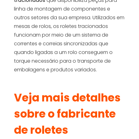
tracionados
que disponibiliza peças para
linha de montagem de componentes e
outros setores da sua empresa. Utilizados em
mesas de rolos, os roletes tracionados
funcionam por meio de um sistema de
correntes e correias sincronizadas que
quando ligadas a um rolo conseguem o
torque necessário para o transporte de
embalagens e produtos variados.
Veja mais detalhes
sobre o fabricante
de roletes