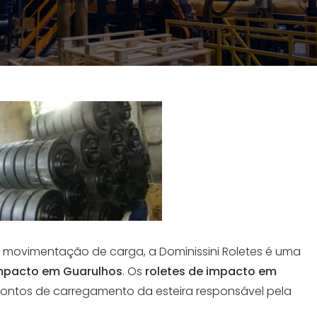
movimentação de carga, a Dominissini Roletes é uma
impacto em Guarulhos
. Os
roletes de impacto em
ontos de carregamento da esteira responsável pela