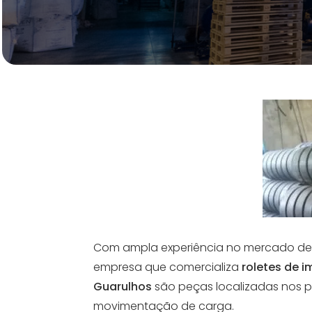
Com ampla experiência no mercado de 
empresa que comercializa
roletes de 
Guarulhos
são peças localizadas nos p
movimentação de carga.