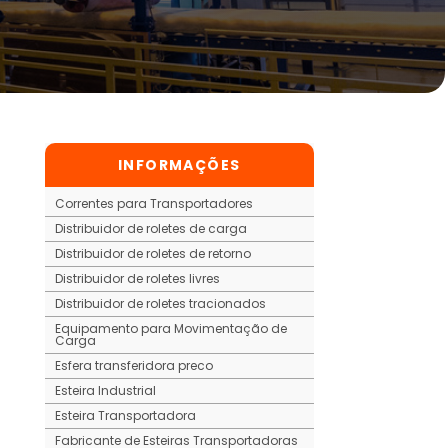
INFORMAÇÕES
Correntes para Transportadores
Distribuidor de roletes de carga
Distribuidor de roletes de retorno
Distribuidor de roletes livres
Distribuidor de roletes tracionados
Equipamento para Movimentação de
Carga
Esfera transferidora preco
Esteira Industrial
Esteira Transportadora
Fabricante de Esteiras Transportadoras