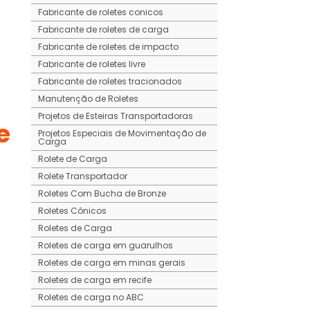
Fabricante de roletes conicos
Fabricante de roletes de carga
Fabricante de roletes de impacto
Fabricante de roletes livre
Fabricante de roletes tracionados
Manutenção de Roletes
Projetos de Esteiras Transportadoras
e
Projetos Especiais de Movimentação de
Carga
Rolete de Carga
Rolete Transportador
Roletes Com Bucha de Bronze
Roletes Cônicos
Roletes de Carga
Roletes de carga em guarulhos
Roletes de carga em minas gerais
Roletes de carga em recife
Roletes de carga no ABC