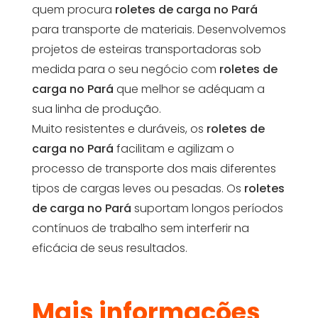
quem procura
roletes de carga no Pará
para transporte de materiais. Desenvolvemos
projetos de esteiras transportadoras sob
medida para o seu negócio com
roletes de
carga no Pará
que melhor se adéquam a
sua linha de produção.
Muito resistentes e duráveis, os
roletes de
carga no Pará
facilitam e agilizam o
processo de transporte dos mais diferentes
tipos de cargas leves ou pesadas. Os
roletes
de carga no Pará
suportam longos períodos
contínuos de trabalho sem interferir na
eficácia de seus resultados.
Mais informações