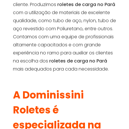
cliente. Produzimos
roletes de carga no Pará
com a utilização de materiais de excelente
qualidade, como tubo de aço, nylon, tubo de
aço revestido com Poliuretano, entre outros.
Contamos com uma equipe de profissionais
altamente capacitados e com grande
experiência no ramo para auxiliar os clientes
na escolha dos
roletes de carga no Pará
mais adequados para cada necessidade.
A Dominissini
Roletes é
especializada na