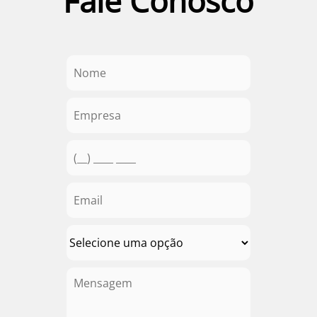
Fale Conosco