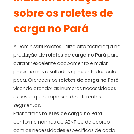
sobre os roletes de
carga no Pará
A Dominissini Roletes utiliza alta tecnologia na
produção de
roletes de carga no Pará
para
garantir excelente acabamento e maior
precisão nos resultados apresentados pela
peça. Oferecemos
roletes de carga no Pará
visando atender as inúmeras necessidades
expostas por empresas de diferentes
segmentos.
Fabricamos
roletes de carga no Pará
conforme normas da ABNT ou de acordo
com as necessidades específicas de cada