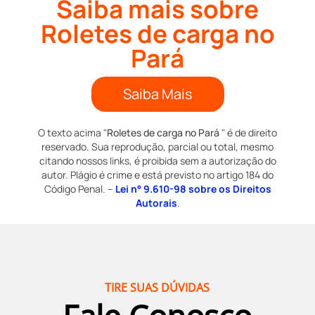
Saiba mais sobre
Roletes de carga no
Pará
Saiba Mais
O texto acima "
Roletes de carga no Pará
" é de direito
reservado. Sua reprodução, parcial ou total, mesmo
citando nossos links, é proibida sem a autorização do
autor. Plágio é crime e está previsto no artigo 184 do
Código Penal. –
Lei n° 9.610-98 sobre os Direitos
Autorais
.
TIRE SUAS DÚVIDAS