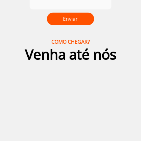
COMO CHEGAR?
Venha até nós