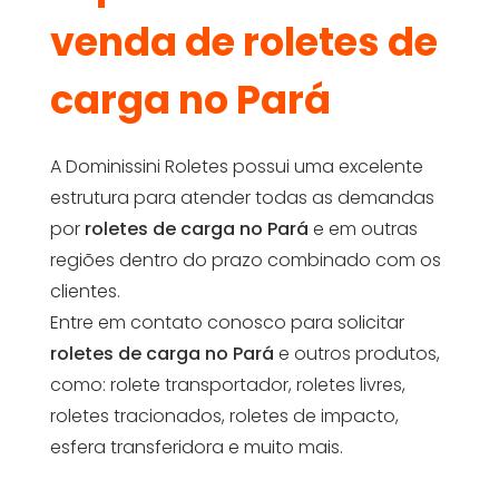
venda de roletes de
carga no Pará
A Dominissini Roletes possui uma excelente
estrutura para atender todas as demandas
por
roletes de carga no Pará
e em outras
regiões dentro do prazo combinado com os
clientes.
Entre em contato conosco para solicitar
roletes de carga no Pará
e outros produtos,
como: rolete transportador, roletes livres,
roletes tracionados, roletes de impacto,
esfera transferidora e muito mais.