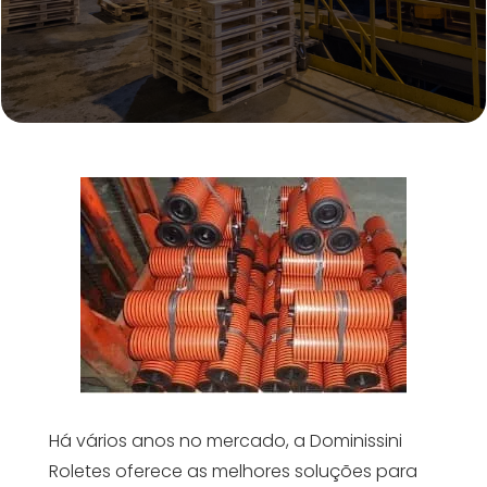
Há vários anos no mercado, a Dominissini
Roletes oferece as melhores soluções para