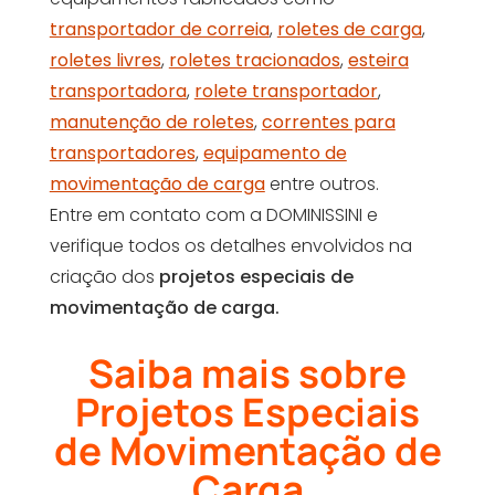
transportador de correia
,
roletes de carga
,
roletes livres
,
roletes tracionados
,
esteira
transportadora
,
rolete transportador
,
manutenção de roletes
,
correntes para
transportadores
,
equipamento de
movimentação de carga
entre outros.
Entre em contato com a DOMINISSINI e
verifique todos os detalhes envolvidos na
criação dos
projetos especiais de
movimentação de carga.
Saiba mais sobre
Projetos Especiais
de Movimentação de
Carga