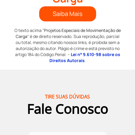
Saiba Mais
O texto acima "
Projetos Especiais de Movimentação de
Carga
" é de direito reservado. Sua reprodução, parcial
ou total, mesmo citando nossos links, é proibida sem a
autorização do autor. Plágio é crime e está previsto no
artigo 184 do Código Penal. –
Lei n° 9.610-98 sobre os
Direitos Autorais
.
TIRE SUAS DÚVIDAS
Fale Conosco