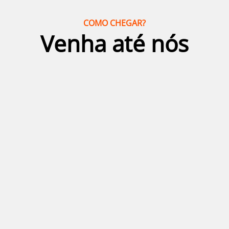
COMO CHEGAR?
Venha até nós