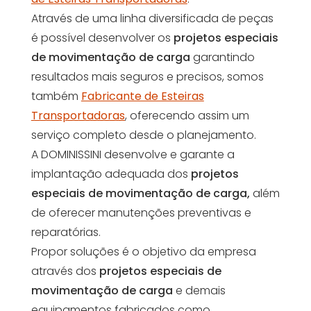
Através de uma linha diversificada de peças
é possível desenvolver os
projetos especiais
de movimentação de carga
garantindo
resultados mais seguros e precisos, somos
também
Fabricante de Esteiras
Transportadoras
, oferecendo assim um
serviço completo desde o planejamento.
A DOMINISSINI desenvolve e garante a
implantação adequada dos
projetos
especiais de movimentação de carga,
além
de oferecer manutenções preventivas e
reparatórias.
Propor soluções é o objetivo da empresa
através dos
projetos especiais de
movimentação de carga
e demais
equipamentos fabricados como