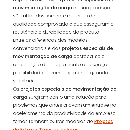
movimentação de carga
na sua produção
são utilizados somente materiais de
qualidade comprovada e que asseguram a
resistência e durabilidade do produto.
Entre as diferenças dos modelos
convencionais e dos
projetos especiais de
movimentação de carga
destaca-se a
adequação do equipamento ao espaço e a
possibilidade de remanejamento quando
solicitado.
Os
projetos especiais de movimentação de
carga
surgiram como uma solução para
problemas que antes criavam um entrave no
aceleramento da produtividade da empresa,
temos também outros modelos de
Projetos
de Esteiras Transportadoras
.