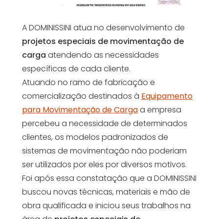
A DOMINISSINI atua no desenvolvimento de
projetos especiais de movimentação de
carga
atendendo as necessidades
específicas de cada cliente.
Atuando no ramo de fabricação e
comercialização destinados à
Equipamento
para Movimentação de Carga
a empresa
percebeu a necessidade de determinados
clientes, os modelos padronizados de
sistemas de movimentação não poderiam
ser utilizados por eles por diversos motivos.
Foi após essa constatação que a DOMINISSINI
buscou novas técnicas, materiais e mão de
obra qualificada e iniciou seus trabalhos na