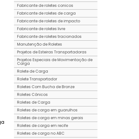
Fabricante de roletes conicos
Fabricante de roletes de carga
Fabricante de roletes de impacto
Fabricante de roletes livre
Fabricante de roletes tracionados
Manutenção de Roletes
Projetos de Esteiras Transportadoras
Projetos Especiais de Movimentação de
Carga
Rolete de Carga
Rolete Transportador
Roletes Com Bucha de Bronze
Roletes Cônicos
Roletes de Carga
Roletes de carga em guarulhos
Roletes de carga em minas gerais
ga
Roletes de carga em recife
Roletes de carga no ABC