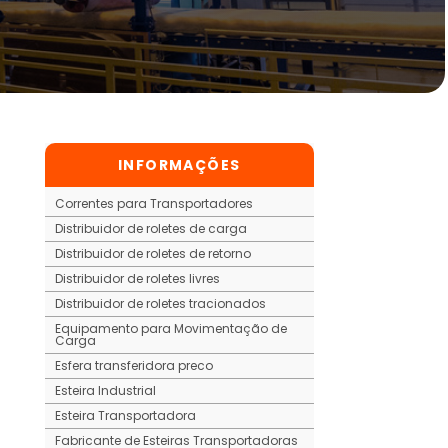
INFORMAÇÕES
Correntes para Transportadores
Distribuidor de roletes de carga
Distribuidor de roletes de retorno
Distribuidor de roletes livres
Distribuidor de roletes tracionados
Equipamento para Movimentação de
Carga
Esfera transferidora preco
Esteira Industrial
Esteira Transportadora
Fabricante de Esteiras Transportadoras