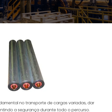
amental no transporte de cargas variadas, dar
rantindo a segurança durante todo o percurso.